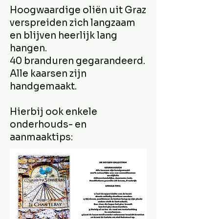
Hoogwaardige oliën uit Graz
verspreiden zich langzaam
en blijven heerlijk lang
hangen.
40 branduren gegarandeerd.
Alle kaarsen zijn
handgemaakt.
Hierbij ook enkele
onderhouds- en
aanmaaktips: