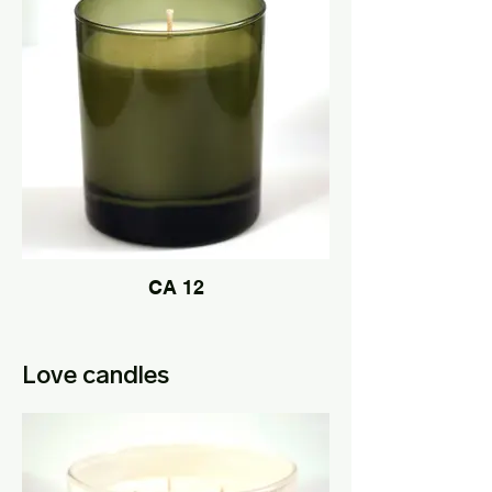
CA 12
Love candles