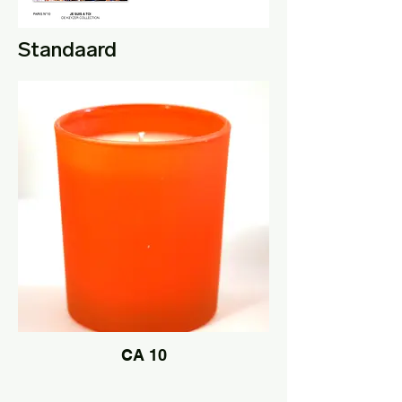
Standaard
CA 10