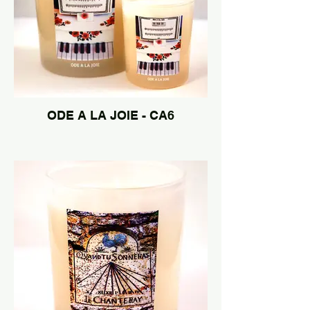
ODE A LA JOIE - CA6