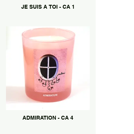
JE SUIS A TOI - CA 1
ADMIRATION - CA 4