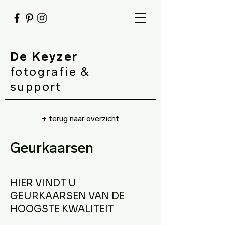
De Keyzer
fotografie &
support
+ terug naar overzicht
Geurkaarsen
HIER VINDT U
GEURKAARSEN VAN DE
HOOGSTE KWALITEIT