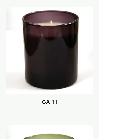
CA 11