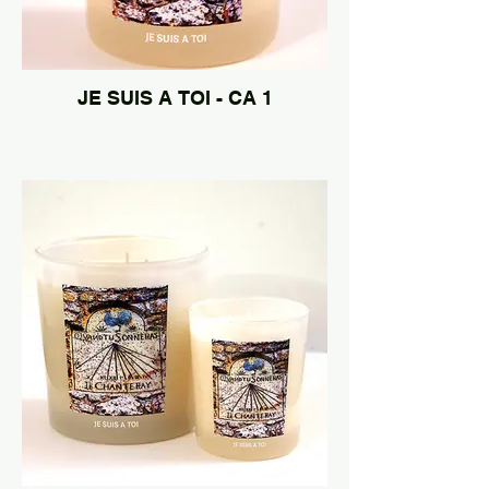
JE SUIS A TOI - CA 1